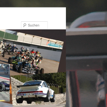
Suchen