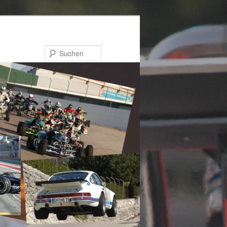
Suchen