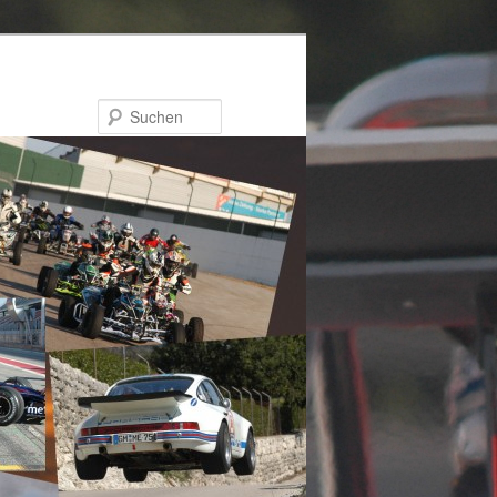
Suchen