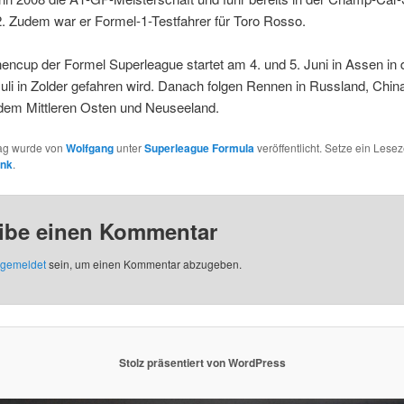
. Zudem war er Formel-1-Testfahrer für Toro Rosso.
encup der Formel Superleague startet am 4. und 5. Juni in Assen in 
uli in Zolder gefahren wird. Danach folgen Rennen in Russland, Chin
 dem Mittleren Osten und Neuseeland.
rag wurde von
Wolfgang
unter
Superleague Formula
veröffentlicht. Setze ein Lesez
ink
.
ibe einen Kommentar
gemeldet
sein, um einen Kommentar abzugeben.
Stolz präsentiert von WordPress