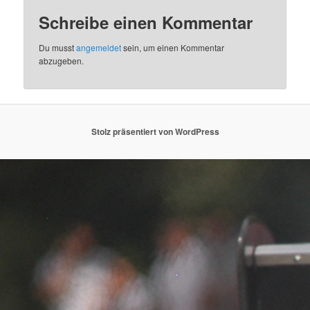
Schreibe einen Kommentar
Du musst
angemeldet
sein, um einen Kommentar
abzugeben.
Stolz präsentiert von WordPress