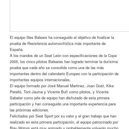
El equipo Illes Balears ha conseguido el objetivo de finalizar la
prueba de Resistencia automovilística más importante de
España.
A los mandos de un Seat León con especificaciones de la Copa
2005, los cinco pilotos Baleares han logrado terminar la durísima
prueba que cada año se consolida como una de las más
importantes dentro del calendario Europeo con la participación de
importantes equipos internacionales.
El equipo formado por José Manuel Martinez, Joan Gost, Kike
Perelló, Toni Jaume y Vicente Bufí como pilotos, y Vicente
Sabater como jefe de equipo han disfrutado de esta primera
participación y han conseguido una importante experiencia para
las próximas ediciones.
Felicitados por Seat Sport por su valor y el gran trabajo que han
realizado en esta primera participación, el equipo patrocinado por
Blau Motors está muy animado y probablemente volverán mucho