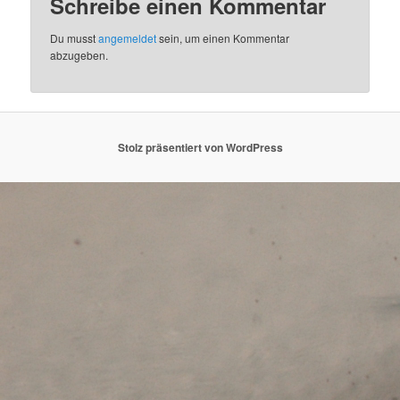
Schreibe einen Kommentar
Du musst
angemeldet
sein, um einen Kommentar
abzugeben.
Stolz präsentiert von WordPress