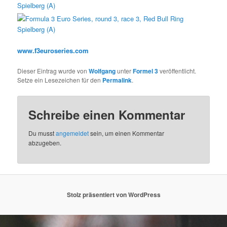
www.f3euroseries.com
Dieser Eintrag wurde von
Wolfgang
unter
Formel 3
veröffentlicht.
Setze ein Lesezeichen für den
Permalink
.
Schreibe einen Kommentar
Du musst
angemeldet
sein, um einen Kommentar
abzugeben.
Stolz präsentiert von WordPress