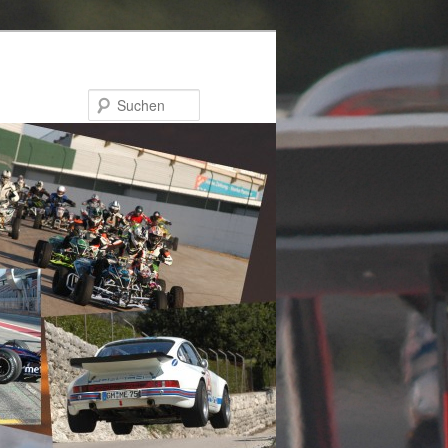
Suchen