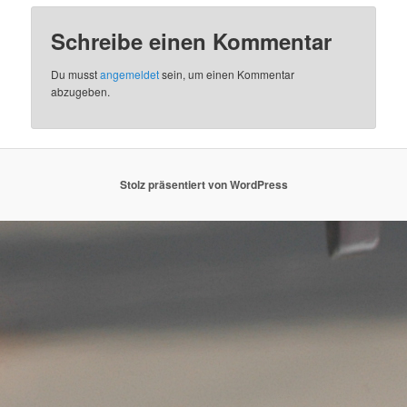
Schreibe einen Kommentar
Du musst
angemeldet
sein, um einen Kommentar
abzugeben.
Stolz präsentiert von WordPress