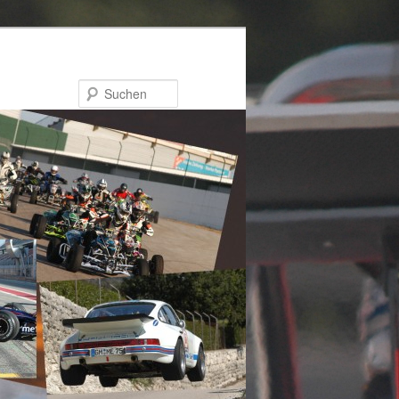
Suchen