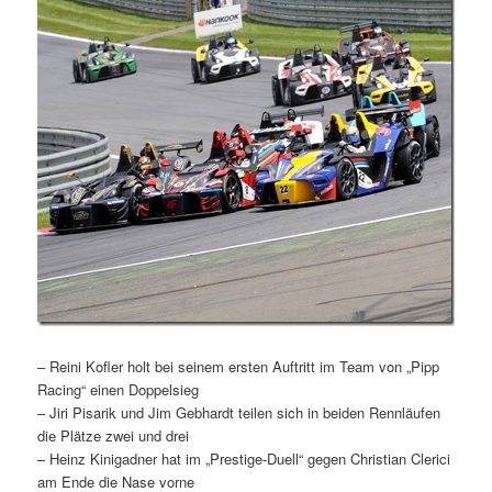
– Reini Kofler holt bei seinem ersten Auftritt im Team von „Pipp
Racing“ einen Doppelsieg
– Jiri Pisarik und Jim Gebhardt teilen sich in beiden Rennläufen
die Plätze zwei und drei
– Heinz Kinigadner hat im „Prestige-Duell“ gegen Christian Clerici
am Ende die Nase vorne