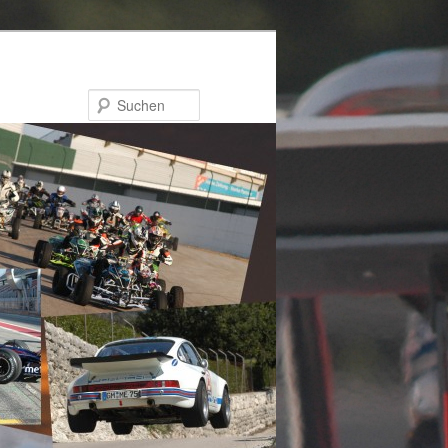
Suchen