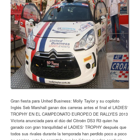
Gran fiesta para United Business: Molly Taylor y su copiloto
Inglés Seb Marshall ganan dos carreras antes el final el LADIES‘
TROPHY EN EL CAMPEONATO EUROPEO DE RALLYES 2013
Victoria anunciada para el dúo del Citroën DS3 R3 quien ha
ganado con gran tranquilidad el LADIES‘ TROPHY después que
todos sus rivales durante la temporada han perdido poco a poco