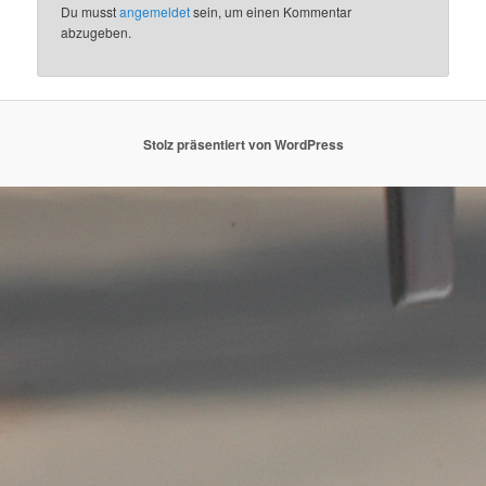
Du musst
angemeldet
sein, um einen Kommentar
abzugeben.
Stolz präsentiert von WordPress