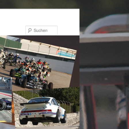
Suchen