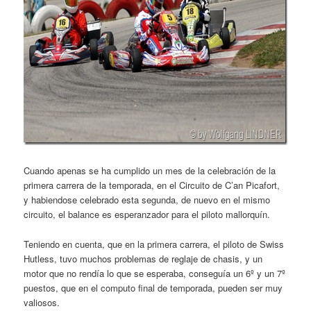
Cuando apenas se ha cumplido un mes de la celebración de la
primera carrera de la temporada, en el Circuito de C’an Picafort,
y habiendose celebrado esta segunda, de nuevo en el mismo
circuito, el balance es esperanzador para el piloto mallorquín.
Teniendo en cuenta, que en la primera carrera, el piloto de Swiss
Hutless, tuvo muchos problemas de reglaje de chasis, y un
motor que no rendía lo que se esperaba, conseguía un 6º y un 7º
puestos, que en el computo final de temporada, pueden ser muy
valiosos.