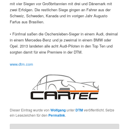
mit vier Siegen vor Großbritannien mit drei und Dänemark mit
zwei Erfolgen. Die restlichen Siege gingen an Fahrer aus der
Schweiz, Schweden, Kanada und im vorigen Jahr Augusto
Farfus aus Brasilien.
• Fünfmal saßen die Oschersleben-Sieger in einem Audi, dreimal
in einem Mercedes-Benz und je zweimal in einem BMW oder
Opel. 2013 landeten alle acht Audi-Piloten in den Top Ten und
sorgten damit für eine Premiere in der DTM.
www.dtm.com
Dieser Eintrag wurde von
Wolfgang
unter
DTM
veröffentlicht. Setze
ein Lesezeichen für den
Permalink
.