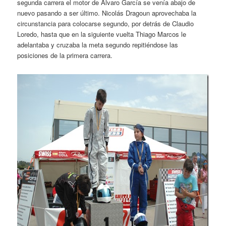
segunda carrera el motor de Álvaro García se venía abajo de
nuevo pasando a ser último. Nicolás Dragoun aprovechaba la
circunstancia para colocarse segundo, por detrás de Claudio
Loredo, hasta que en la siguiente vuelta Thiago Marcos le
adelantaba y cruzaba la meta segundo repitiéndose las
posiciones de la primera carrera.