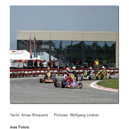
Texto: Arnau Bisquerra Pictures: Wolfgang Lindner
mas Fotos: