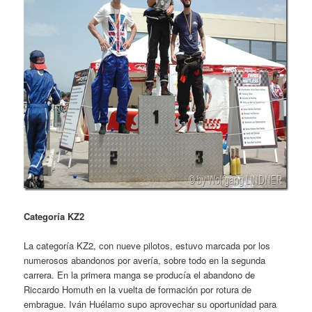
Categoría KZ2
La categoría KZ2, con nueve pilotos, estuvo marcada por los
numerosos abandonos por avería, sobre todo en la segunda
carrera. En la primera manga se producía el abandono de
Riccardo Homuth en la vuelta de formación por rotura de
embrague. Iván Huélamo supo aprovechar su oportunidad para