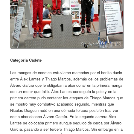
Categoría Cadete
Las mangas de cadetes estuvieron marcadas por el bonito duelo
entre Álex Lantes y Thiago Marcos, además de los problemas de
Álvaro García que le obligaban a abandonar en la primera manga
con un motor que falló. Álex Lantes conseguía la pole y en la
primera carrera pudo contener los ataques de Thiago Marcos que
se mostró muy combativo acabando segundo, mientras que
Nicolas Dragoun rodó en una cómoda tercera posición tras ver
como abandonaba Álvaro García. En la segunda carrera Álex
Lantes se colocaba primero aunque seguido de cerca por Álvaro
García, pasando a ser tercero Thiago Marcos. Sin embargo en la