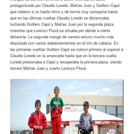
protagonizado por Claudio Loredo, Matías Juan y Guillem Capó
que rodaron a un fuerte ritmo y de forma muy compacta hasta
que en las últimas vueltas Claudio Loredo se distanciaba
luchando Guillem Capó y Matías Juan por la segunda plaza,
mientras que Lorenzo Fluxá se situaba por detrás a cierta
distancia. La segunda manga de carrera estuvo mucho más
disputada con varios adelantamientos en el trío de cabeza. En
las primeras vueltas Guillem Capó se colocó primero al superar a
Claudio Loredo en la arrancada hasta que en la tercera vuelta
Loredo presionaba a Capó y recuperaba la primera plaza, siendo
tercero Matías Juan y cuarto Lorenzo Fluxá.