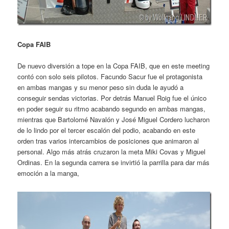
Copa FAIB
De nuevo diversión a tope en la Copa FAIB, que en este meeting
contó con solo seis pilotos. Facundo Sacur fue el protagonista
en ambas mangas y su menor peso sin duda le ayudó a
conseguir sendas victorias. Por detrás Manuel Roig fue el único
en poder seguir su ritmo acabando segundo en ambas mangas,
mientras que Bartolomé Navalón y José Miguel Cordero lucharon
de lo lindo por el tercer escalón del podio, acabando en este
orden tras varios intercambios de posiciones que animaron al
personal. Algo más atrás cruzaron la meta Miki Covas y Miguel
Ordinas. En la segunda carrera se invirtió la parrilla para dar más
emoción a la manga,