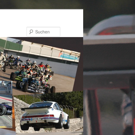
Suchen