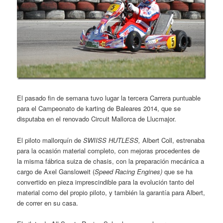
El pasado fin de semana tuvo lugar la tercera Carrera puntuable
para el Campeonato de karting de Baleares 2014, que se
disputaba en el renovado Circuit Mallorca de Llucmajor.
El piloto mallorquín de
SWIISS HUTLESS,
Albert Coll, estrenaba
para la ocasión material completo, con mejoras procedentes de
la misma fábrica suiza de chasis, con la preparación mecánica a
cargo de Axel Gansloweit (
Speed Racing Engines)
que se ha
convertido en pieza imprescindible para la evolución tanto del
material como del propio piloto, y también la garantía para Albert,
de correr en su casa.