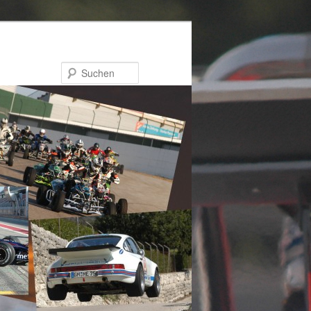
Suchen