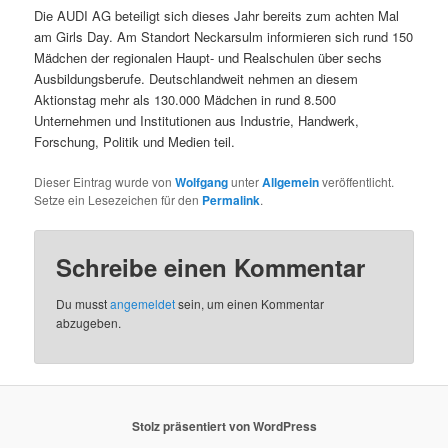
Die AUDI AG beteiligt sich dieses Jahr bereits zum achten Mal
am Girls Day. Am Standort Neckarsulm informieren sich rund 150
Mädchen der regionalen Haupt- und Realschulen über sechs
Ausbildungsberufe. Deutschlandweit nehmen an diesem
Aktionstag mehr als 130.000 Mädchen in rund 8.500
Unternehmen und Institutionen aus Industrie, Handwerk,
Forschung, Politik und Medien teil.
Dieser Eintrag wurde von
Wolfgang
unter
Allgemein
veröffentlicht.
Setze ein Lesezeichen für den
Permalink
.
Schreibe einen Kommentar
Du musst
angemeldet
sein, um einen Kommentar
abzugeben.
Stolz präsentiert von WordPress