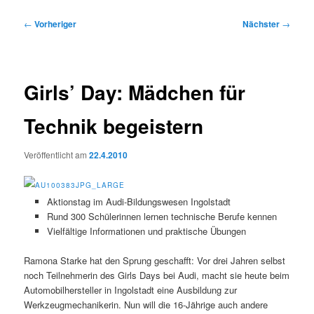
Beitragsnavigation
←
Vorheriger
Nächster
→
Girls’ Day: Mädchen für
Technik begeistern
Veröffentlicht am
22.4.2010
Aktionstag im Audi-Bildungswesen Ingolstadt
Rund 300 Schülerinnen lernen technische Berufe kennen
Vielfältige Informationen und praktische Übungen
Ramona Starke hat den Sprung geschafft: Vor drei Jahren selbst
noch Teilnehmerin des Girls Days bei Audi, macht sie heute beim
Automobilhersteller in Ingolstadt eine Ausbildung zur
Werkzeugmechanikerin. Nun will die 16-Jährige auch andere