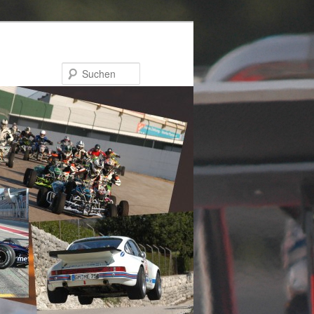
Suchen