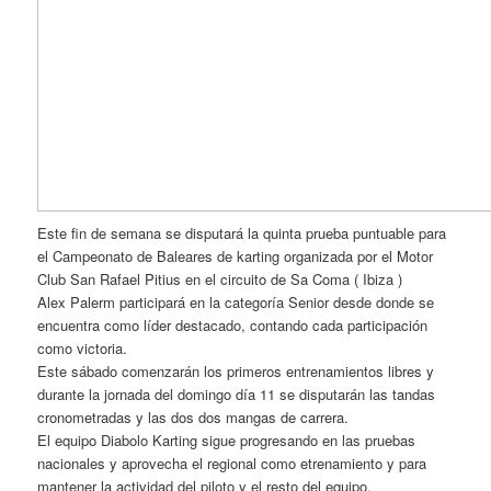
Este fin de semana se disputará la quinta prueba puntuable para
el Campeonato de Baleares de karting organizada por el Motor
Club San Rafael Pitius en el circuito de Sa Coma ( Ibiza )
Alex Palerm participará en la categoría Senior desde donde se
encuentra como líder destacado, contando cada participación
como victoria.
Este sábado comenzarán los primeros entrenamientos libres y
durante la jornada del domingo día 11 se disputarán las tandas
cronometradas y las dos dos mangas de carrera.
El equipo Diabolo Karting sigue progresando en las pruebas
nacionales y aprovecha el regional como etrenamiento y para
mantener la actividad del piloto y el resto del equipo.