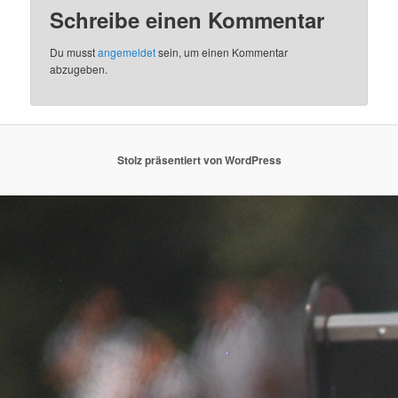
Schreibe einen Kommentar
Du musst
angemeldet
sein, um einen Kommentar
abzugeben.
Stolz präsentiert von WordPress