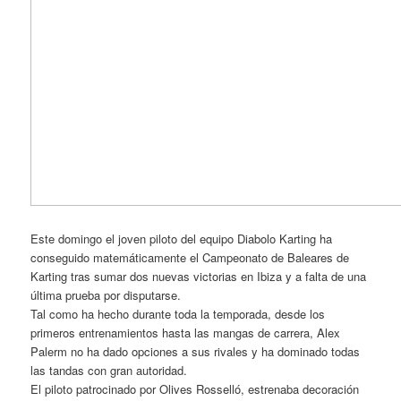
Este domingo el joven piloto del equipo Diabolo Karting ha
conseguido matemáticamente el Campeonato de Baleares de
Karting tras sumar dos nuevas victorias en Ibiza y a falta de una
última prueba por disputarse.
Tal como ha hecho durante toda la temporada, desde los
primeros entrenamientos hasta las mangas de carrera, Alex
Palerm no ha dado opciones a sus rivales y ha dominado todas
las tandas con gran autoridad.
El piloto patrocinado por Olives Rosselló, estrenaba decoración