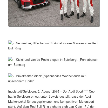
Neureuther, Hirscher und Svindal locken Massen zum Red
Bull Ring
Kisiel und van de Poele siegen in Spielberg – Rennabbruch
am Sonntag
Projektleiter Michl: „Spannendes Wochenende mit
unschönem Ende“
Ingolstadt/Spielberg, 2. August 2015 – Der Audi Sport TT Cup
hat in Spielberg erneut unter Beweis gestellt, dass der Audi-
Markenpokal für ausgeglichenen und kompetitiven Motorsport
steht. Auf dem Red Bull Ring sicherte sich Jan Kisiel (PL) den