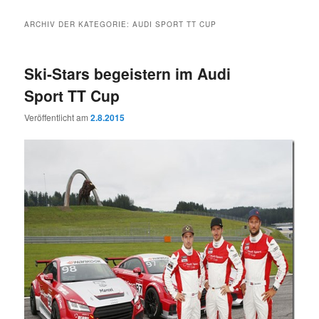
ARCHIV DER KATEGORIE:
AUDI SPORT TT CUP
Ski-Stars begeistern im Audi
Sport TT Cup
Veröffentlicht am
2.8.2015