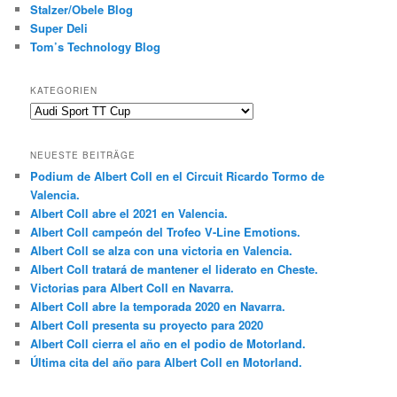
Stalzer/Obele Blog
Super Deli
Tom’s Technology Blog
KATEGORIEN
Kategorien
NEUESTE BEITRÄGE
Podium de Albert Coll en el Circuit Ricardo Tormo de
Valencia.
Albert Coll abre el 2021 en Valencia.
Albert Coll campeón del Trofeo V-Line Emotions.
Albert Coll se alza con una victoria en Valencia.
Albert Coll tratará de mantener el liderato en Cheste.
Victorias para Albert Coll en Navarra.
Albert Coll abre la temporada 2020 en Navarra.
Albert Coll presenta su proyecto para 2020
Albert Coll cierra el año en el podio de Motorland.
Última cita del año para Albert Coll en Motorland.