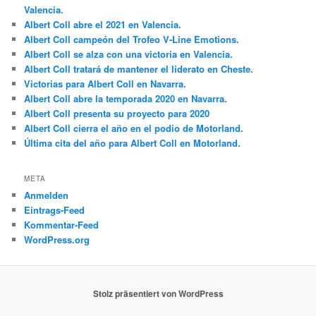
Valencia.
Albert Coll abre el 2021 en Valencia.
Albert Coll campeón del Trofeo V-Line Emotions.
Albert Coll se alza con una victoria en Valencia.
Albert Coll tratará de mantener el liderato en Cheste.
Victorias para Albert Coll en Navarra.
Albert Coll abre la temporada 2020 en Navarra.
Albert Coll presenta su proyecto para 2020
Albert Coll cierra el año en el podio de Motorland.
Última cita del año para Albert Coll en Motorland.
META
Anmelden
Eintrags-Feed
Kommentar-Feed
WordPress.org
Stolz präsentiert von WordPress