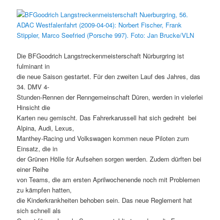
Die BFGoodrich Langstreckenmeisterschaft Nürburgring ist
fulminant in
die neue Saison gestartet. Für den zweiten Lauf des Jahres, das
34. DMV 4-
Stunden-Rennen der Renngemeinschaft Düren, werden in vielerlei
Hinsicht die
Karten neu gemischt. Das Fahrerkarussell hat sich gedreht  bei
Alpina, Audi, Lexus,
Manthey-Racing und Volkswagen kommen neue Piloten zum
Einsatz, die in
der Grünen Hölle für Aufsehen sorgen werden. Zudem dürften bei
einer Reihe
von Teams, die am ersten Aprilwochenende noch mit Problemen
zu kämpfen hatten,
die Kinderkrankheiten behoben sein. Das neue Reglement hat
sich schnell als