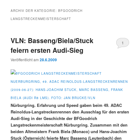
ARCHIV DER KATEGORIE:
BFGOODRICH
LANGSTRECKENMEISTERSCHAFT
VLN: Basseng/Biela/Stuck
1
feiern ersten Audi-Sieg
Veröffentlicht am
28.6.2009
Nürburgring. Erfahrung und Speed gaben beim 49. ADAC
Reinoldus-Langstreckenrennen den Ausschlag für den ersten
Audi-Sieg in der Geschichte der BFGoodrich
Langstreckenmeisterschaft Nürburgring. Zusammen mit den
beiden Altmeistern Frank Biela (Monaco) und Hans-Joachim
Stuck (Österreich) feierte Marc Basseng (Leutenbach) den