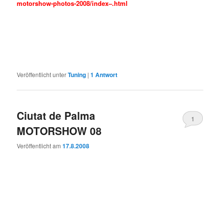
motorshow-photos-2008/index–.html
Veröffentlicht unter
Tuning
|
1
Antwort
Ciutat de Palma
1
MOTORSHOW 08
Veröffentlicht am
17.8.2008