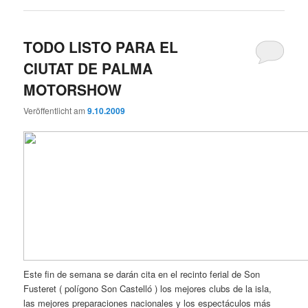
TODO LISTO PARA EL
CIUTAT DE PALMA
MOTORSHOW
Veröffentlicht am
9.10.2009
Este fin de semana se darán cita en el recinto ferial de Son
Fusteret ( polígono Son Castelló ) los mejores clubs de la isla,
las mejores preparaciones nacionales y los espectáculos más