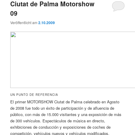
Ciutat de Palma Motorshow
09
Veröffentlicht am
2.10.2009
UN PUNTO DE REFERENCIA
El primer MOTORSHOW Ciutat de Palma celebrado en Agosto
de 2008 fue todo un éxito de participación y de afluencia de
público, con más de 15.000 visitantes y una exposición de más
de 300 vehículos. Espectáculos de música en directo,
exhibiciones de conducción y exposiciones de coches de
competición, vehículos nuevos y vehículos modificados.