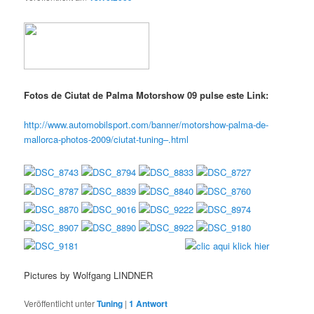
Fotos de Ciutat de Palma Motorshow 09 pulse este Link:
http://www.automobilsport.com/banner/motorshow-palma-de-
mallorca-photos-2009/ciutat-tuning–.html
Pictures by Wolfgang LINDNER
Veröffentlicht unter
Tuning
|
1
Antwort