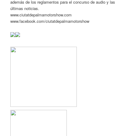
además de los reglamentos para el concurso de audio y las
últimas noticias.
www.ciutatdepalmamotorshow.com
www.facebook.com/ciutatdepalmamotorshow