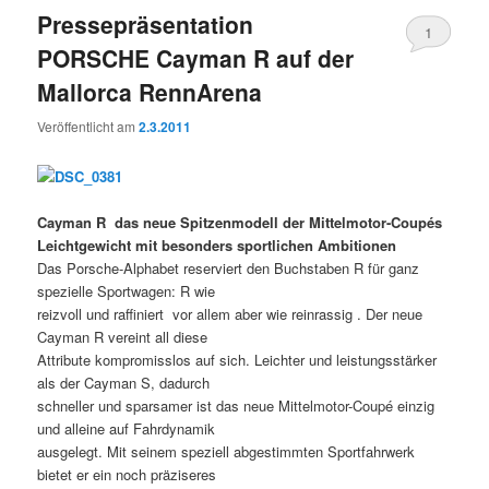
Pressepräsentation
1
PORSCHE Cayman R auf der
Mallorca RennArena
Veröffentlicht am
2.3.2011
Cayman R  das neue Spitzenmodell der Mittelmotor-Coupés
Leichtgewicht mit besonders sportlichen Ambitionen
Das Porsche-Alphabet reserviert den Buchstaben R für ganz
spezielle Sportwagen: R wie
reizvoll und raffiniert  vor allem aber wie reinrassig . Der neue
Cayman R vereint all diese
Attribute kompromisslos auf sich. Leichter und leistungsstärker
als der Cayman S, dadurch
schneller und sparsamer ist das neue Mittelmotor-Coupé einzig
und alleine auf Fahrdynamik
ausgelegt. Mit seinem speziell abgestimmten Sportfahrwerk
bietet er ein noch präziseres