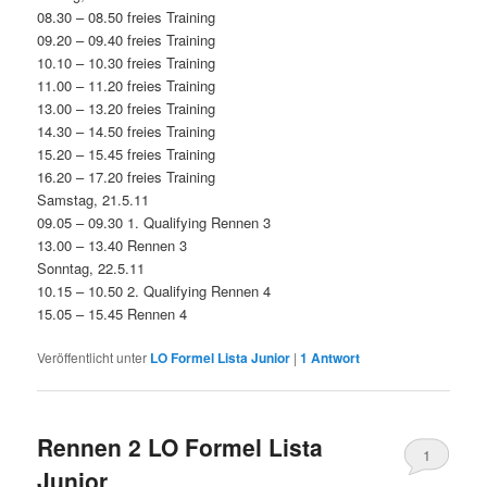
08.30 – 08.50 freies Training
09.20 – 09.40 freies Training
10.10 – 10.30 freies Training
11.00 – 11.20 freies Training
13.00 – 13.20 freies Training
14.30 – 14.50 freies Training
15.20 – 15.45 freies Training
16.20 – 17.20 freies Training
Samstag, 21.5.11
09.05 – 09.30 1. Qualifying Rennen 3
13.00 – 13.40 Rennen 3
Sonntag, 22.5.11
10.15 – 10.50 2. Qualifying Rennen 4
15.05 – 15.45 Rennen 4
Veröffentlicht unter
LO Formel Lista Junior
|
1
Antwort
Rennen 2 LO Formel Lista
1
Junior