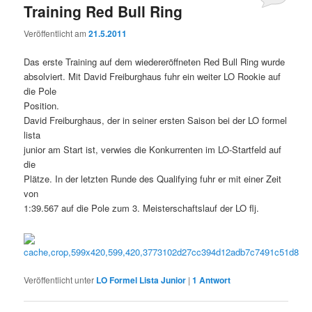
Training Red Bull Ring
Veröffentlicht am
21.5.2011
Das erste Training auf dem wiedereröffneten Red Bull Ring wurde
absolviert. Mit David Freiburghaus fuhr ein weiter LO Rookie auf
die Pole
Position.
David Freiburghaus, der in seiner ersten Saison bei der LO formel
lista
junior am Start ist, verwies die Konkurrenten im LO-Startfeld auf
die
Plätze. In der letzten Runde des Qualifying fuhr er mit einer Zeit
von
1:39.567 auf die Pole zum 3. Meisterschaftslauf der LO flj.
Veröffentlicht unter
LO Formel Lista Junior
|
1
Antwort