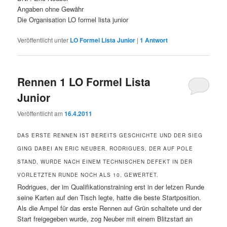
Angaben ohne Gewähr
Die Organisation LO formel lista junior
Veröffentlicht unter
LO Formel Lista Junior
|
1
Antwort
Rennen 1 LO Formel Lista
Junior
Veröffentlicht am
16.4.2011
DAS ERSTE RENNEN IST BEREITS GESCHICHTE UND DER SIEG
GING DABEI AN ERIC NEUBER. RODRIGUES, DER AUF POLE
STAND, WURDE NACH EINEM TECHNISCHEN DEFEKT IN DER
VORLETZTEN RUNDE NOCH ALS 10. GEWERTET.
Rodrigues, der im Qualifikationstraining erst in der letzen Runde
seine Karten auf den Tisch legte, hatte die beste Startposition.
Als die Ampel für das erste Rennen auf Grün schaltete und der
Start freigegeben wurde, zog Neuber mit einem Blitzstart an